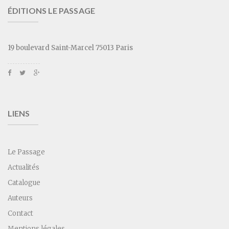
ÉDITIONS LE PASSAGE
19 boulevard Saint-Marcel 75013 Paris
LIENS
Le Passage
Actualités
Catalogue
Auteurs
Contact
Mentions légales