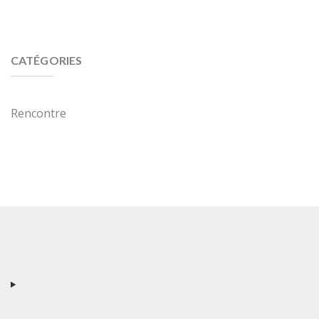
CATÉGORIES
Rencontre