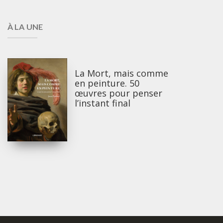
À LA UNE
La Mort, mais comme
en peinture. 50
œuvres pour penser
l’instant final