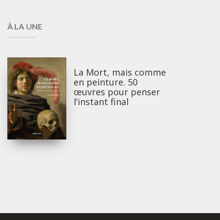
À LA UNE
La Mort, mais comme
en peinture. 50
œuvres pour penser
l’instant final