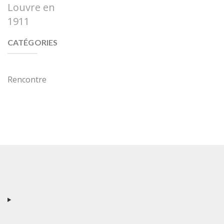
Louvre en
1911
CATÉGORIES
Rencontre