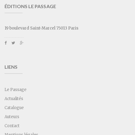
ÉDITIONS LE PASSAGE
19 boulevard Saint-Marcel 75013 Paris
LIENS
Le Passage
Actualités
Catalogue
Auteurs
Contact
Mentions légales