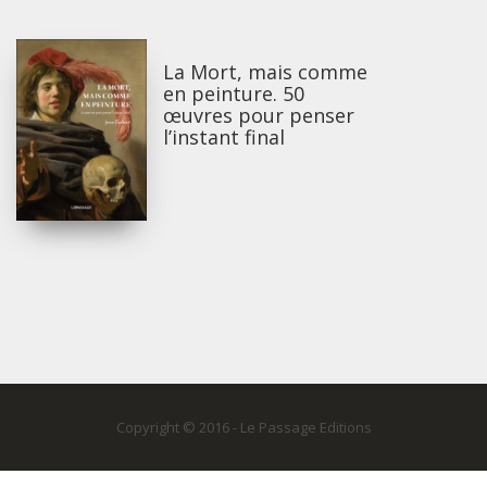
La Mort, mais comme
en peinture. 50
œuvres pour penser
l’instant final
Copyright © 2016 - Le Passage Editions