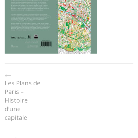
Les Plans de
Paris –
Histoire
d’une
capitale