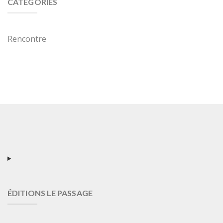
CATÉGORIES
Rencontre
ÉDITIONS LE PASSAGE