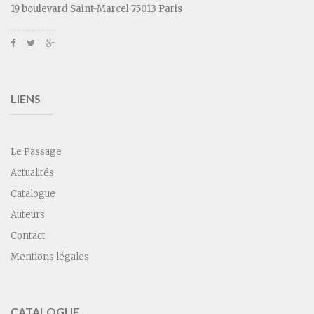
19 boulevard Saint-Marcel 75013 Paris
LIENS
Le Passage
Actualités
Catalogue
Auteurs
Contact
Mentions légales
CATALOGUE