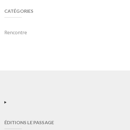
CATÉGORIES
Rencontre
ÉDITIONS LE PASSAGE