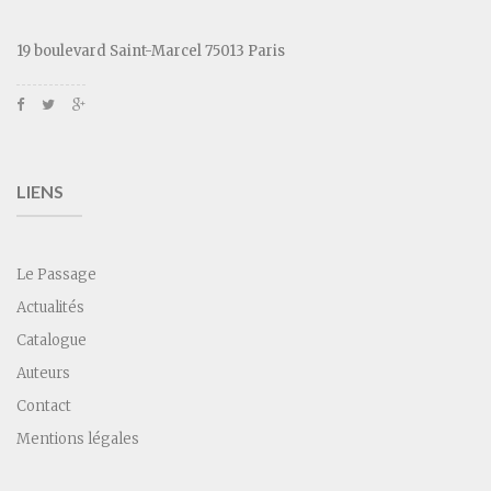
19 boulevard Saint-Marcel 75013 Paris
LIENS
Le Passage
Actualités
Catalogue
Auteurs
Contact
Mentions légales