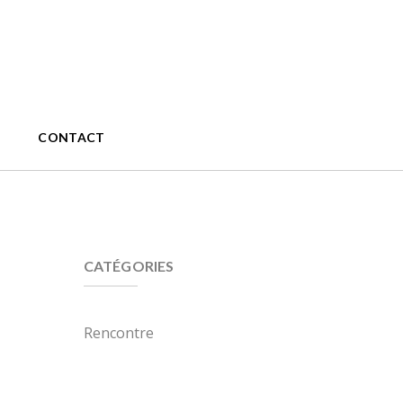
CONTACT
CATÉGORIES
Rencontre