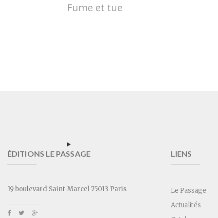
Fume et tue
ÉDITIONS LE PASSAGE
LIENS
19 boulevard Saint-Marcel 75013 Paris
Le Passage
Actualités