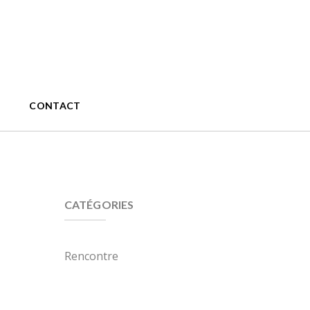
CONTACT
CATÉGORIES
Rencontre