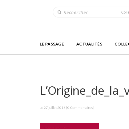
Coll
LE PASSAGE
ACTUALITÉS
COLLE
L’Origine_de_la_
Le 27 juillet 2016 | 0 Commentaires |