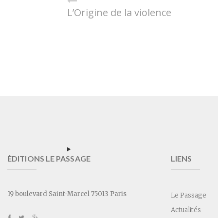
L’Origine de la violence
ÉDITIONS LE PASSAGE
LIENS
19 boulevard Saint-Marcel 75013 Paris
Le Passage
Actualités