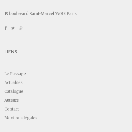
19 boulevard Saint-Marcel 75013 Paris
LIENS
Le Passage
Actualités
Catalogue
Auteurs
Contact
Mentions légales