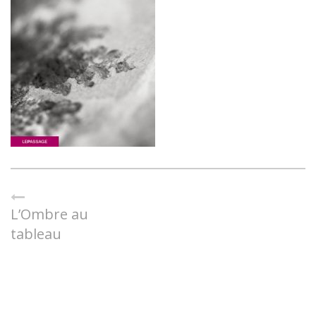
L’Ombre au
tableau