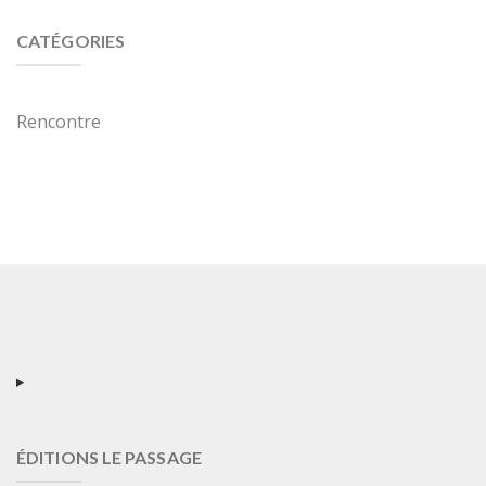
CATÉGORIES
Rencontre
ÉDITIONS LE PASSAGE