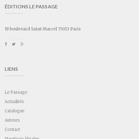
ÉDITIONS LE PASSAGE
19 boulevard Saint-Marcel 75013 Paris
LIENS
Le Passage
Actualités
Catalogue
Auteurs
Contact
Mentions légales