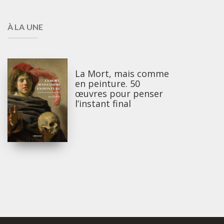
À LA UNE
La Mort, mais comme
en peinture. 50
œuvres pour penser
l’instant final