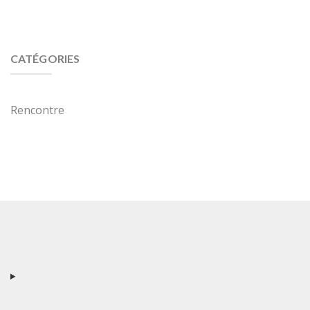
CATÉGORIES
Rencontre