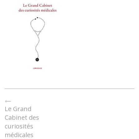
Le Grand
Cabinet des
curiosités
médicales