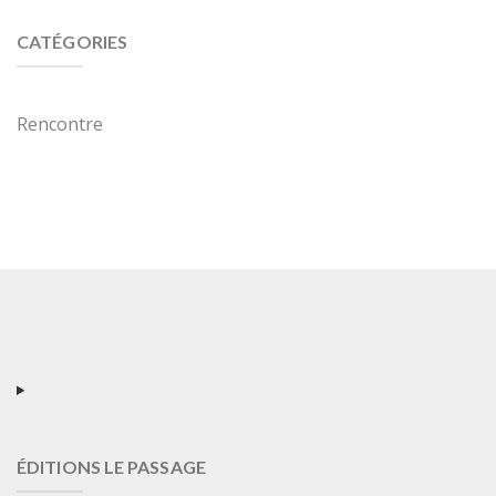
CATÉGORIES
Rencontre
ÉDITIONS LE PASSAGE