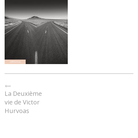
La Deuxième
vie de Victor
Hurvoas