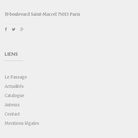
19 boulevard Saint-Marcel 75013 Paris
LIENS
Le Passage
Actualités
Catalogue
Auteurs
Contact
Mentions légales