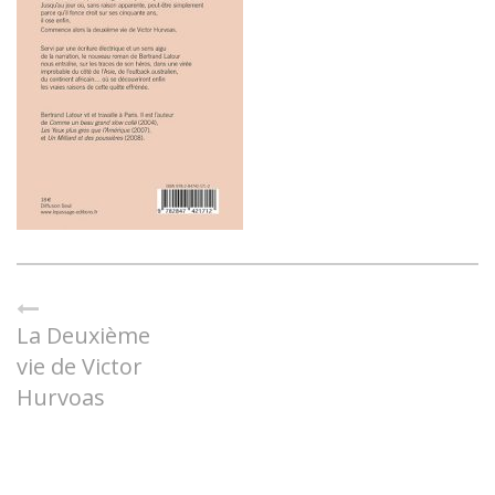
La Deuxième
vie de Victor
Hurvoas