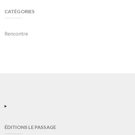
CATÉGORIES
Rencontre
ÉDITIONS LE PASSAGE