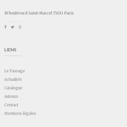
19 boulevard Saint-Marcel 75013 Paris
LIENS
Le Passage
Actualités
Catalogue
Auteurs
Contact
Mentions légales