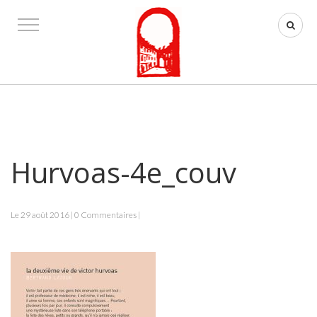
Hurvoas-4e_couv
Le 29 août 2016 | 0 Commentaires |