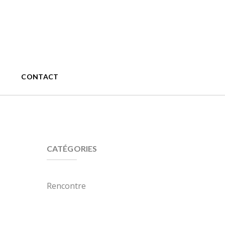
CONTACT
CATÉGORIES
Rencontre