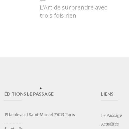
L’Art de surprendre avec
trois fois rien
ÉDITIONS LE PASSAGE
LIENS
19 boulevard Saint-Marcel 75013 Paris
Le Passage
Actualités