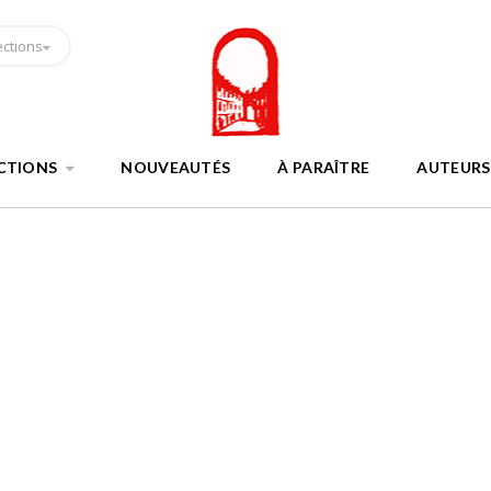
ections
CTIONS
NOUVEAUTÉS
À PARAÎTRE
AUTEURS