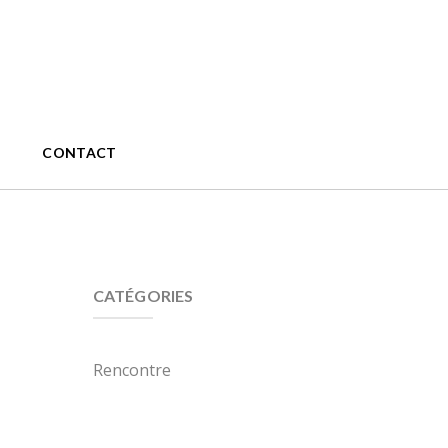
CONTACT
CATÉGORIES
Rencontre