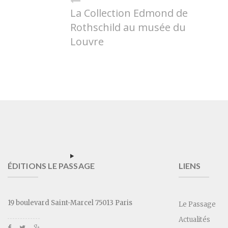
La Collection Edmond de
Rothschild au musée du
Louvre
ÉDITIONS LE PASSAGE
LIENS
19 boulevard Saint-Marcel 75013 Paris
Le Passage
Actualités