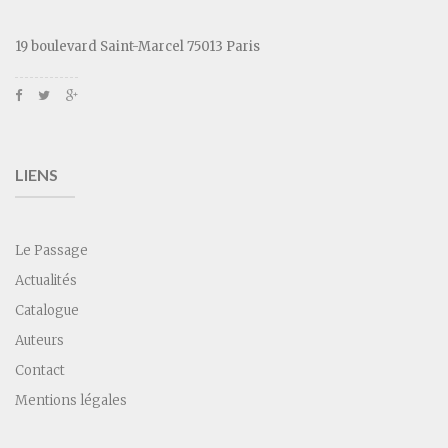
19 boulevard Saint-Marcel 75013 Paris
LIENS
Le Passage
Actualités
Catalogue
Auteurs
Contact
Mentions légales