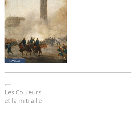
Les Couleurs
et la mitraille