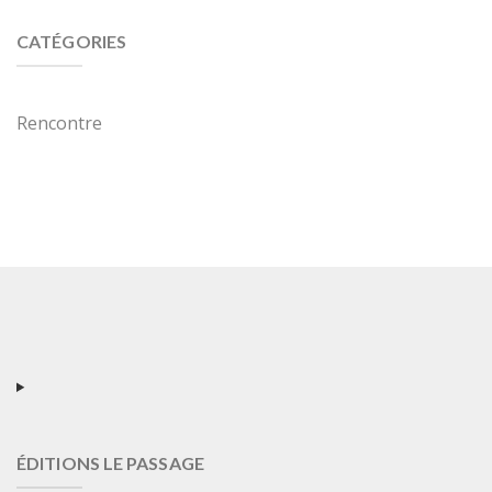
CATÉGORIES
Rencontre
ÉDITIONS LE PASSAGE