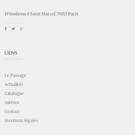
19 boulevard Saint-Marcel 75013 Paris
LIENS
Le Passage
Actualités
Catalogue
Auteurs
Contact
Mentions légales