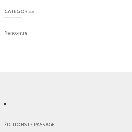
CATÉGORIES
Rencontre
ÉDITIONS LE PASSAGE