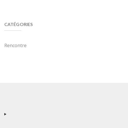
CATÉGORIES
Rencontre