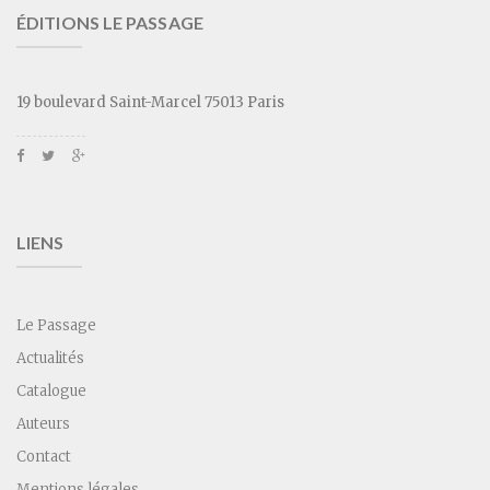
ÉDITIONS LE PASSAGE
19 boulevard Saint-Marcel 75013 Paris
LIENS
Le Passage
Actualités
Catalogue
Auteurs
Contact
Mentions légales