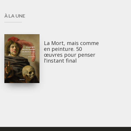
À LA UNE
La Mort, mais comme
en peinture. 50
œuvres pour penser
l’instant final