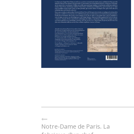
Notre-Dame de Paris. La