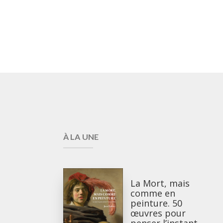
À LA UNE
La Mort, mais
comme en
peinture. 50
œuvres pour