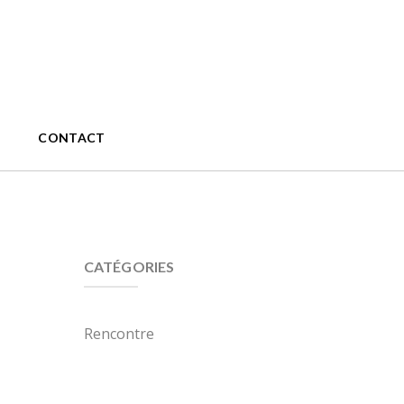
CONTACT
CATÉGORIES
Rencontre