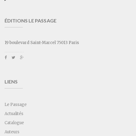
ÉDITIONS LE PASSAGE
19 boulevard Saint-Marcel 75013 Paris
LIENS
Le Passage
Actualités
Catalogue
Auteurs