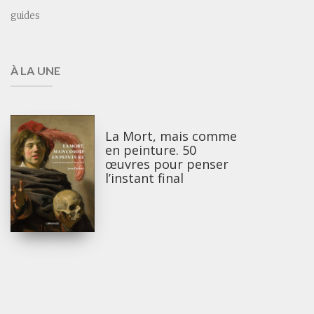
guides
À LA UNE
La Mort, mais comme
en peinture. 50
œuvres pour penser
l’instant final