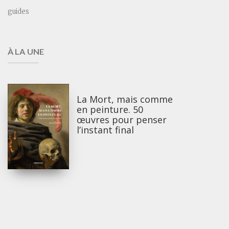
guides
À LA UNE
La Mort, mais comme
en peinture. 50
œuvres pour penser
l’instant final