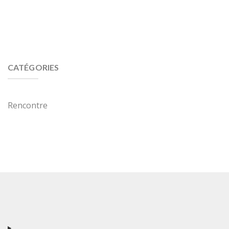
CATÉGORIES
Rencontre