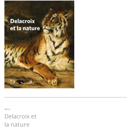
Delacroix et
la nature