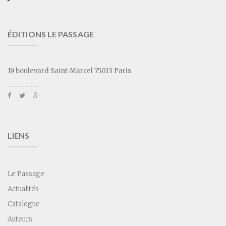
ÉDITIONS LE PASSAGE
19 boulevard Saint-Marcel 75013 Paris
LIENS
Le Passage
Actualités
Catalogue
Auteurs