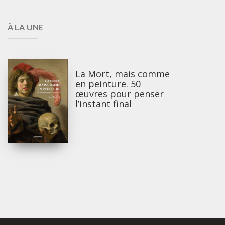
À LA UNE
La Mort, mais comme
en peinture. 50
œuvres pour penser
l’instant final