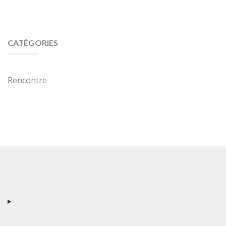
CATÉGORIES
Rencontre