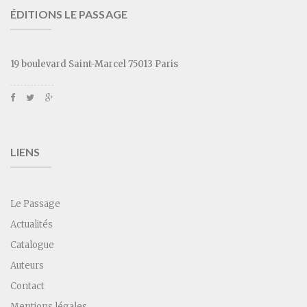
ÉDITIONS LE PASSAGE
19 boulevard Saint-Marcel 75013 Paris
LIENS
Le Passage
Actualités
Catalogue
Auteurs
Contact
Mentions légales