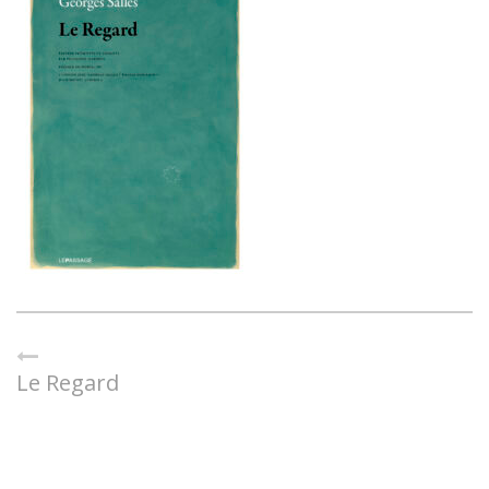
Le Regard