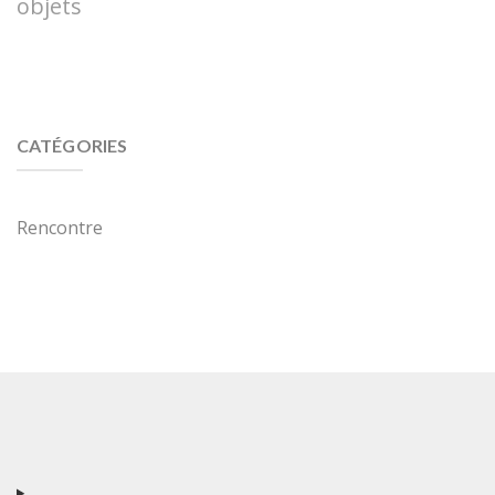
objets
CATÉGORIES
Rencontre