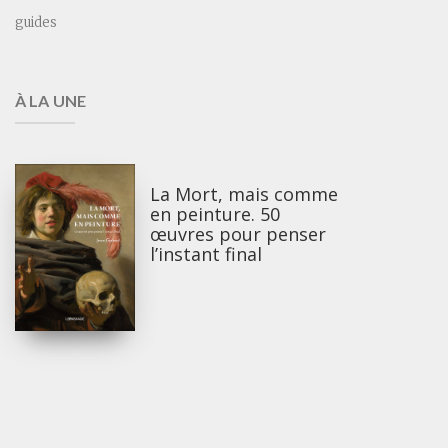
guides
À LA UNE
La Mort, mais comme
en peinture. 50
œuvres pour penser
l’instant final