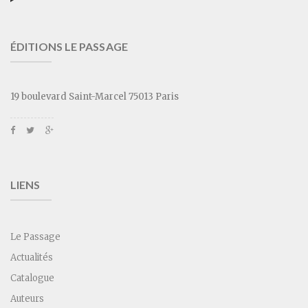
ÉDITIONS LE PASSAGE
19 boulevard Saint-Marcel 75013 Paris
LIENS
Le Passage
Actualités
Catalogue
Auteurs