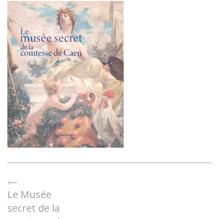
Le Musée
secret de la