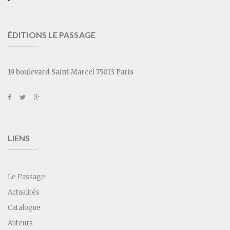
ÉDITIONS LE PASSAGE
19 boulevard Saint-Marcel 75013 Paris
LIENS
Le Passage
Actualités
Catalogue
Auteurs