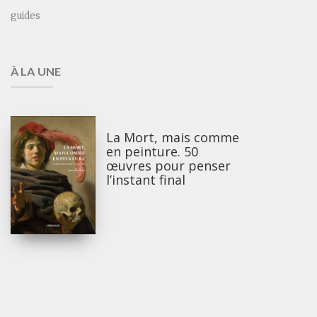
guides
À LA UNE
La Mort, mais comme
en peinture. 50
œuvres pour penser
l’instant final