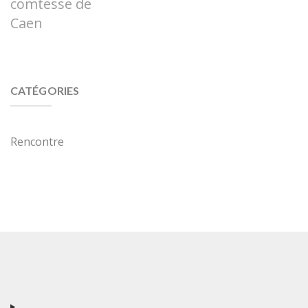
comtesse de
Caen
CATÉGORIES
Rencontre