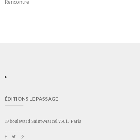
Rencontre
ÉDITIONS LE PASSAGE
19 boulevard Saint-Marcel 75013 Paris