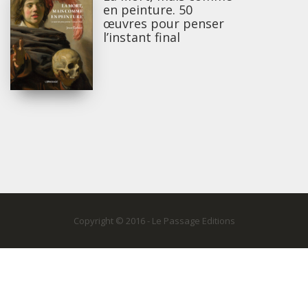
en peinture. 50
œuvres pour penser
l’instant final
Copyright © 2016 - Le Passage Editions