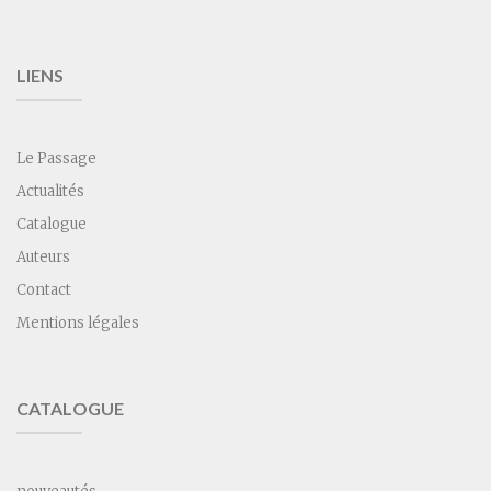
LIENS
Le Passage
Actualités
Catalogue
Auteurs
Contact
Mentions légales
CATALOGUE