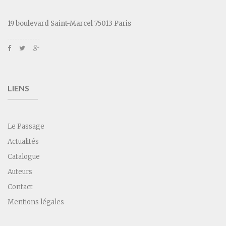
19 boulevard Saint-Marcel 75013 Paris
LIENS
Le Passage
Actualités
Catalogue
Auteurs
Contact
Mentions légales