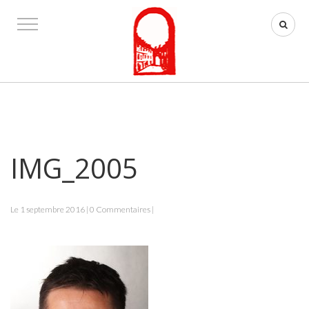
IMG_2005
Le 1 septembre 2016 | 0 Commentaires |