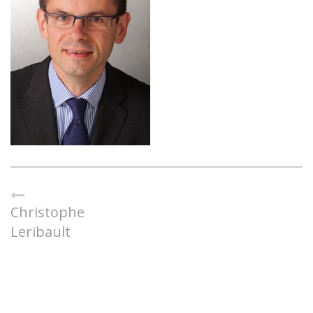
Christophe
Leribault