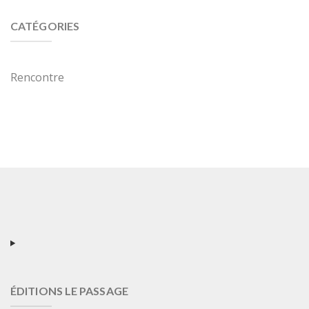
CATÉGORIES
Rencontre
ÉDITIONS LE PASSAGE