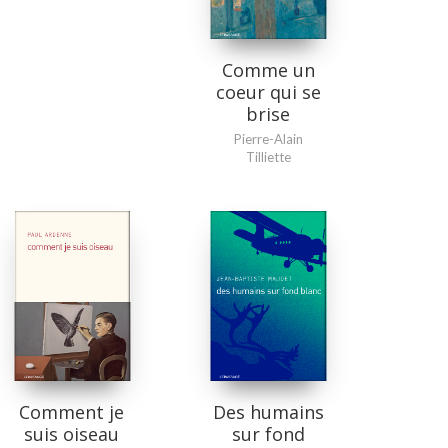
Comme un
coeur qui se
brise
Pierre-Alain
Tilliette
Comment je
Des humains
suis oiseau
sur fond