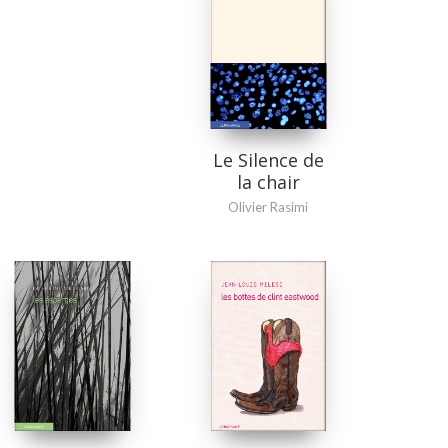
Le Silence de
la chair
Olivier Rasimi