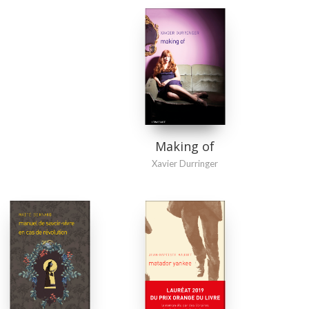
Making of
Xavier Durringer