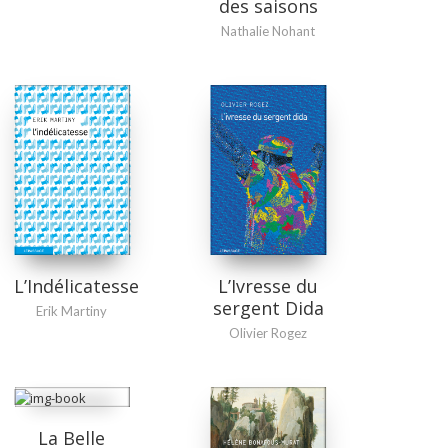
des saisons
Nathalie Nohant
L’Indélicatesse
L’Ivresse du
sergent Dida
Erik Martiny
Olivier Rogez
La Belle