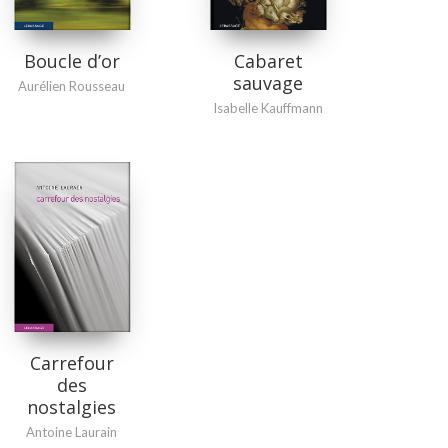
Boucle d’or
Cabaret
sauvage
Aurélien Rousseau
Isabelle Kauffmann
Carrefour
des
nostalgies
Antoine Laurain