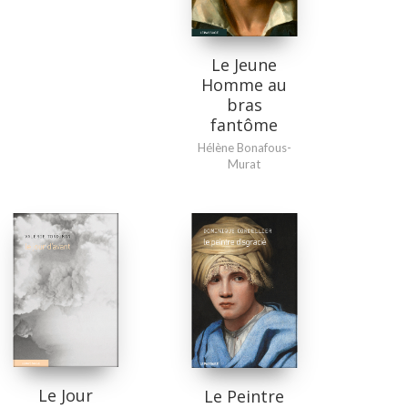
Le Jeune
Homme au
bras
fantôme
Hélène Bonafous-
Murat
Le Jour
Le Peintre