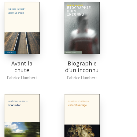
Avant la
Biographie
chute
d’un inconnu
Fabrice Humbert
Fabrice Humbert