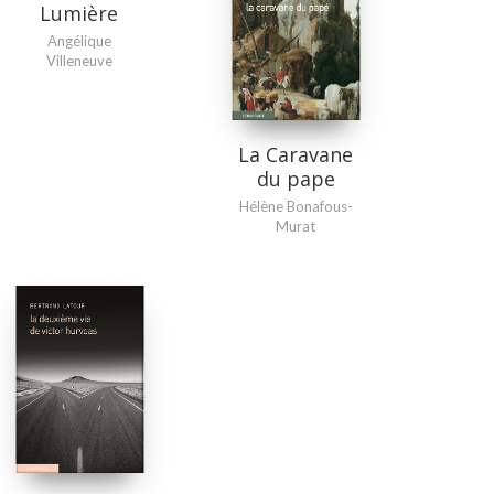
Lumière
Angélique
Villeneuve
La Caravane
du pape
Hélène Bonafous-
Murat