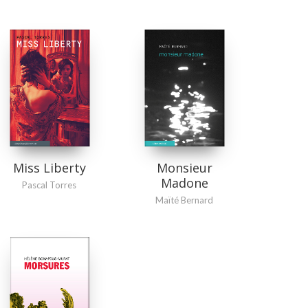
Miss Liberty
Monsieur
Madone
Pascal Torres
Maïté Bernard