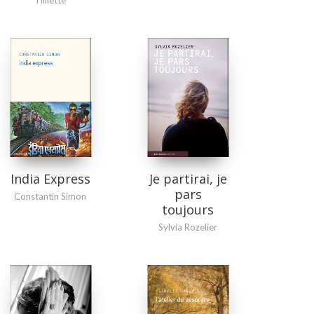
India Express
Je partirai, je
pars
Constantin Simon
toujours
Sylvia Rozelier