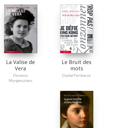
La Valise de
Le Bruit des
Vera
mots
Florence
Daniel Percheron
Morgensztern