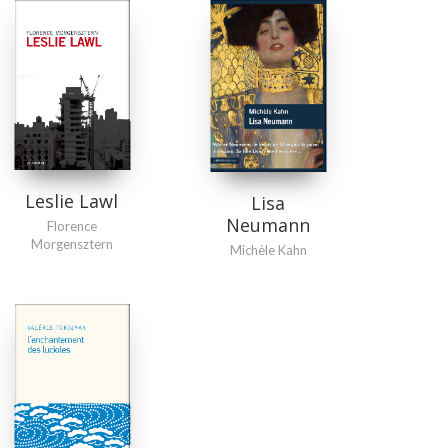
Leslie Lawl
Lisa
Neumann
Florence
Morgensztern
Michèle Kahn