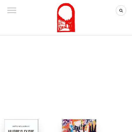
LITTÉRATURE