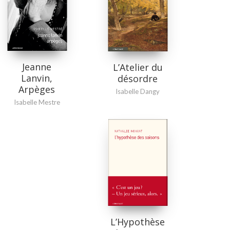
Jeanne
L’Atelier du
Lanvin,
désordre
Arpèges
Isabelle Dangy
Isabelle Mestre
L’Hypothèse