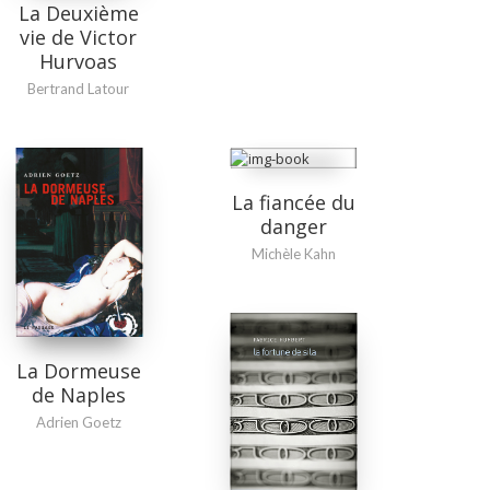
La Deuxième
vie de Victor
Hurvoas
Bertrand Latour
La fiancée du
danger
Michèle Kahn
La Dormeuse
de Naples
Adrien Goetz