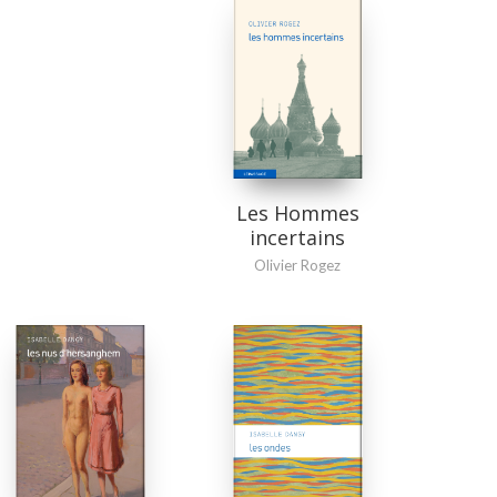
Les Hommes
incertains
Olivier Rogez