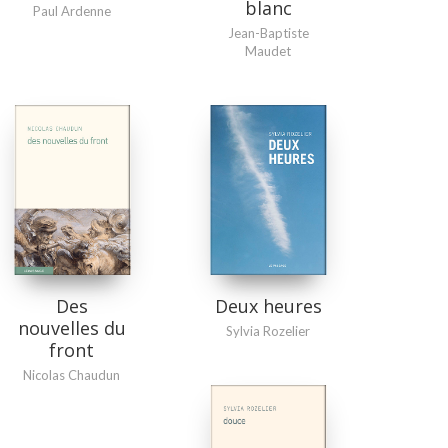
blanc
Paul Ardenne
Jean-Baptiste
Maudet
Des
Deux heures
nouvelles du
Sylvia Rozelier
front
Nicolas Chaudun