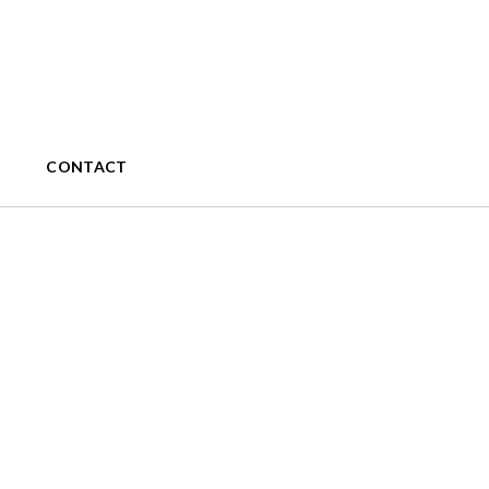
CONTACT