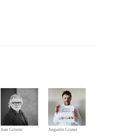
Jean Grisoni
Augustin Granet