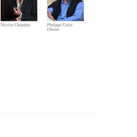
Nicolas Chaudun
Philippe Colin-
Olivier