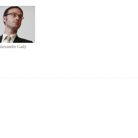
Alexandre Gady