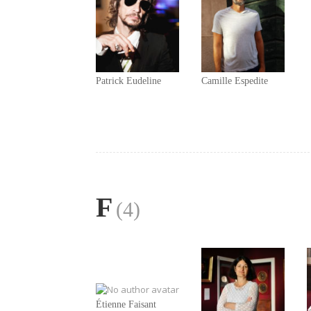
Patrick Eudeline
Camille Espedite
F
(4)
Étienne Faisant