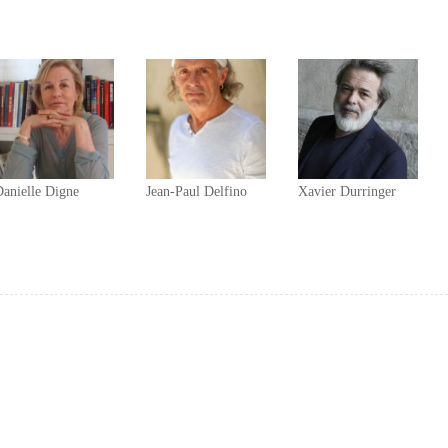
Danielle Digne
Jean-Paul Delfino
Xavier Durringer