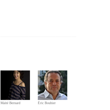
Maïté Bernard
Éric Bouhier