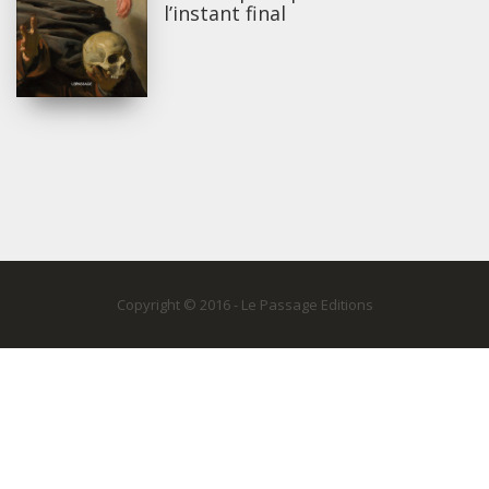
l’instant final
Copyright © 2016 - Le Passage Editions