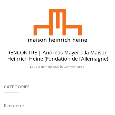
RENCONTRE | Andreas Mayer à la Maison
Heinrich Heine (Fondation de l’Allemagne)
Le 22 septembre 2025 | 0 Commentaires |
CATÉGORIES
Rencontre