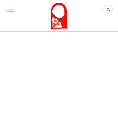
ACTUALITÉS