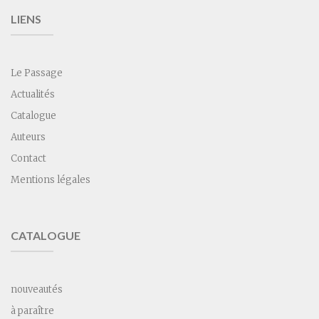
LIENS
Le Passage
Actualités
Catalogue
Auteurs
Contact
Mentions légales
CATALOGUE
nouveautés
à paraître