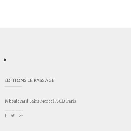
ÉDITIONS LE PASSAGE
19 boulevard Saint-Marcel 75013 Paris