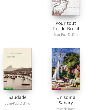
Pour tout
l’or du Brésil
Jean-Paul Delfino
Un soir à
Saudade
Sanary
Jean-Paul Delfino
Michèle Kahn