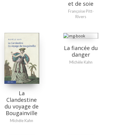
et de soie
Françoise Pitt-
Rivers
La fiancée du
danger
Michèle Kahn
La
Clandestine
du voyage de
Bougainville
Michèle Kahn