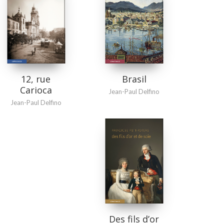
Brasil
12, rue
Carioca
Jean-Paul Delfino
Jean-Paul Delfino
Des fils d’or