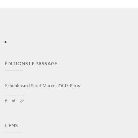
ÉDITIONS LE PASSAGE
19 boulevard Saint-Marcel 75013 Paris
LIENS