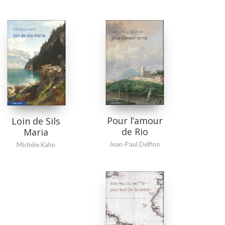
Pour l’amour
Loin de Sils
de Rio
Maria
Jean-Paul Delfino
Michèle Kahn