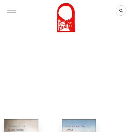
ROMANS HISTORIQUES