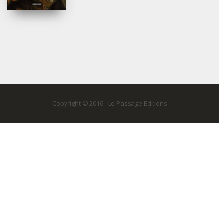
Copyright © 2016 - Le Passage Editions