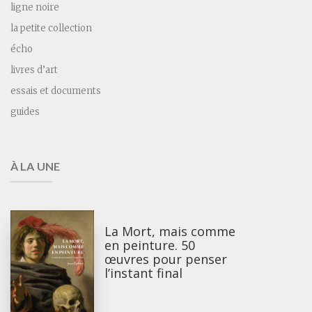
ligne noire
la petite collection
écho
livres d’art
essais et documents
guides
À LA UNE
La Mort, mais comme
en peinture. 50
œuvres pour penser
l’instant final