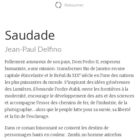
Retourner
Saudade
Jean-Paul Delfino
Follement amoureux de son pays, Dom Pedro II, empereur
humaniste, a une mission : transformer Rio de Janeiro en une
e
capitale étincelante et le Brésil du XIX
siècle en l’une des nations
les plus puissantes du monde. S’inspirant des idées généreuses
des Lumières, il bouscule l’ordre établi, ouvre les frontières à la
modernité, encourage le développement des arts et des sciences
et accompagne l’essor des chemins de fer, de l’industrie, de la
photographie… alors que le peuple lutte pour sa survie, sa liberté
et la fin de l’esclavage.
Dans ce roman foisonnant se croisent les destins de
personnages hauts en couleur : Zumbi, un homme autrefois