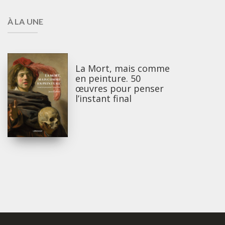
À LA UNE
La Mort, mais comme
en peinture. 50
œuvres pour penser
l’instant final