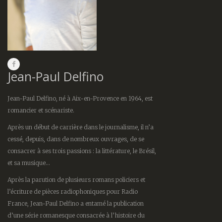
Jean-Paul Delfino
Jean-Paul Delfino, né à Aix-en-Provence en 1964, est
romancier et scénariste.
Après un début de carrière dans le journalisme, il n’a
cessé, depuis, dans de nombreux ouvrages, de se
consacrer à ses trois passions : la littérature, le Brésil,
et sa musique…
Après la parution de plusieurs romans policiers et
l’écriture de pièces radiophoniques pour Radio
France, Jean-Paul Delfino a entamé la publication
d’une série romanesque consacrée à l’histoire du