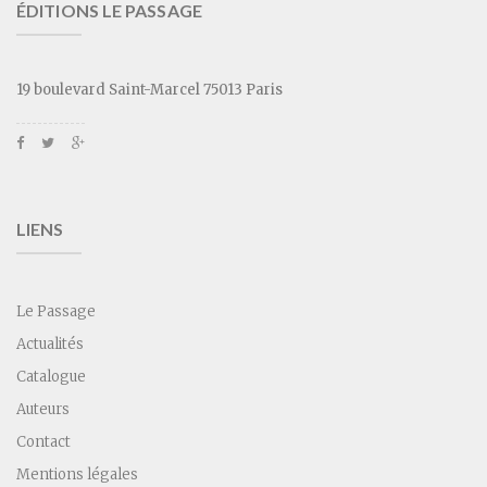
ÉDITIONS LE PASSAGE
19 boulevard Saint-Marcel 75013 Paris
LIENS
Le Passage
Actualités
Catalogue
Auteurs
Contact
Mentions légales