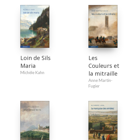
Loin de Sils
Les
Maria
Couleurs et
la mitraille
Michèle Kahn
Anne Martin-
Fugier