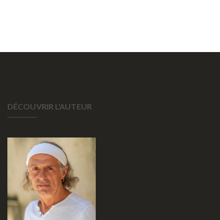
DÉCOUVRIR L'AUTEUR