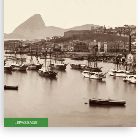
Jean-Paul Delfino