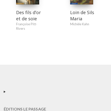
Des fils d’or
Loin de Sils
et de soie
Maria
Françoise Pitt-
Michèle Kahn
Rivers
ÉDITIONS LE PASSAGE