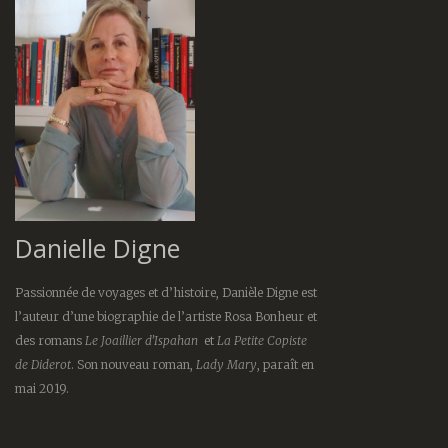
Danielle Digne
Passionnée de voyages et d’histoire, Danièle Digne est
l’auteur d’une biographie de l’artiste Rosa Bonheur et
des romans
Le Joaillier d’Ispahan
et
La Petite Copiste
de Diderot
. Son nouveau roman,
Lady Mary
, paraît en
mai 2019.