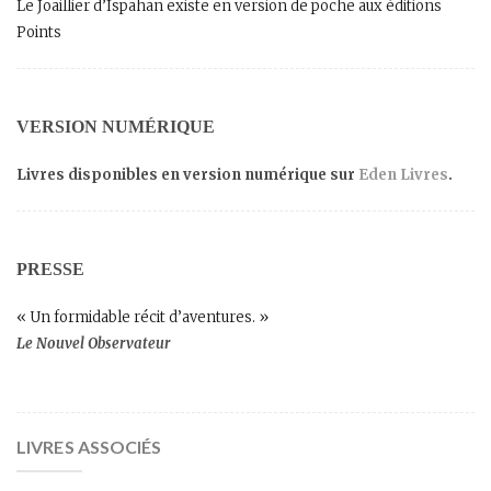
Le Joaillier d’Ispahan existe en version de poche aux éditions
Points
VERSION NUMÉRIQUE
Livres disponibles en version numérique sur
Eden Livres
.
PRESSE
« Un formidable récit d’aventures. »
Le Nouvel Observateur
LIVRES ASSOCIÉS