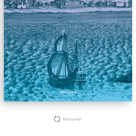
Danielle Digne
Retourner