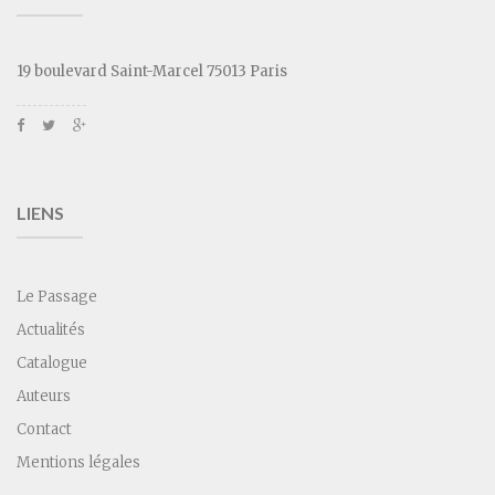
19 boulevard Saint-Marcel 75013 Paris
LIENS
Le Passage
Actualités
Catalogue
Auteurs
Contact
Mentions légales