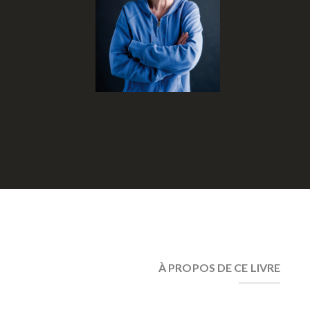
À PROPOS DE CE LIVRE