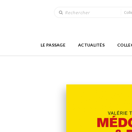
Coll
LE PASSAGE
ACTUALITÉS
COLLE