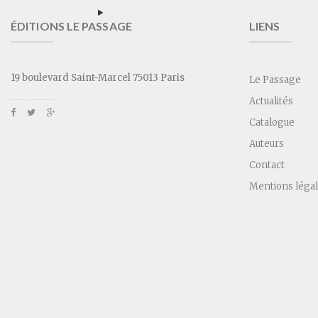
ÉDITIONS LE PASSAGE
LIENS
19 boulevard Saint-Marcel 75013 Paris
Le Passage
Actualités
Catalogue
Auteurs
Contact
Mentions léga