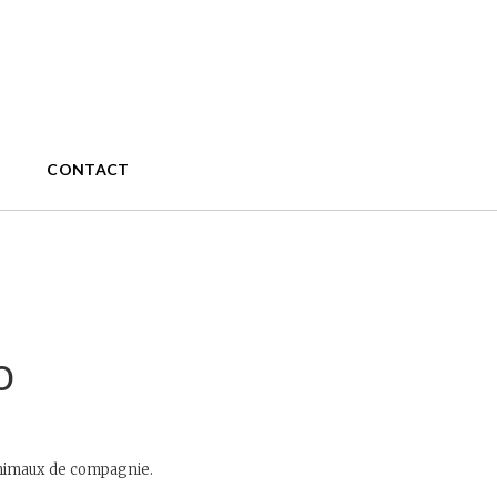
CONTACT
o
animaux de compagnie.