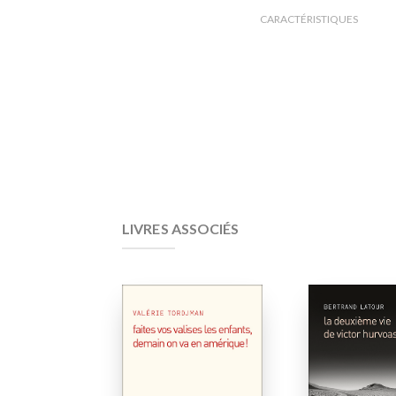
CARACTÉRISTIQUES
LIVRES ASSOCIÉS