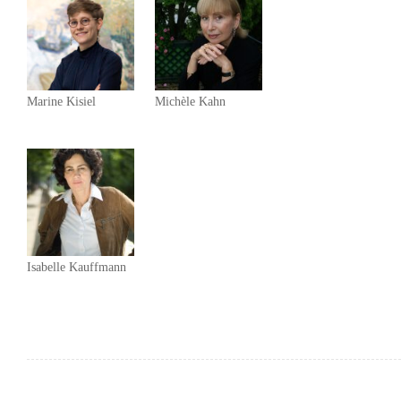
Marine Kisiel
Michèle Kahn
Isabelle Kauffmann