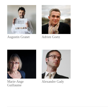
Augustin Granet
Adrien Goetz
Marie-Ange
Alexandre Gady
Guillaume