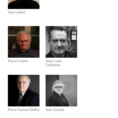
Jean Galard
Pascal Guéret
Jean-Louis
Gaillemin
Pierre Guinot-Deléry
Jean Grisoni