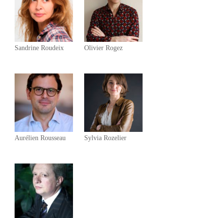
Sandrine Roudeix
Olivier Rogez
Aurélien Rousseau
Sylvia Rozelier