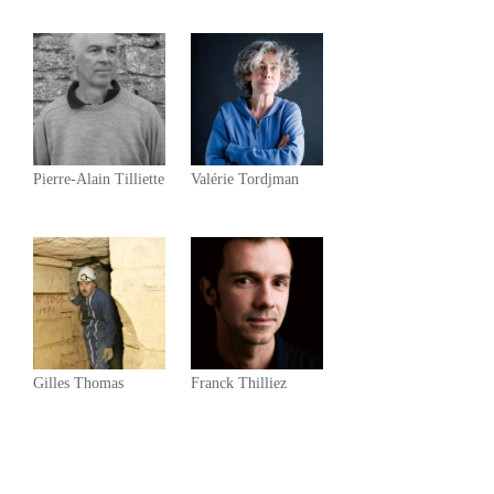
Pierre-Alain Tilliette
Valérie Tordjman
Gilles Thomas
Franck Thilliez