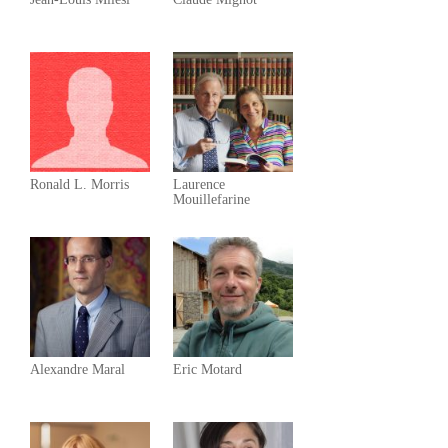
Ronald L. Morris
Laurence
Mouillefarine
Alexandre Maral
Eric Motard