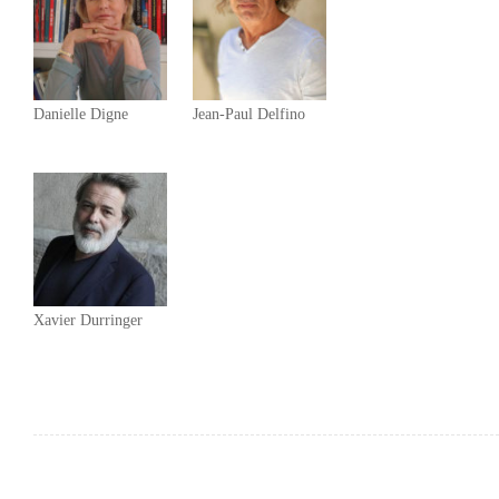
Danielle Digne
Jean-Paul Delfino
Xavier Durringer