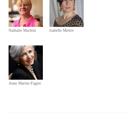
Nathalie Machon
Isabelle Mestre
Anne Martin-Fugier