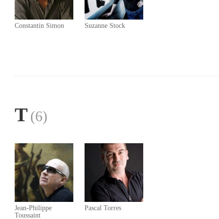
Constantin Simon
Suzanne Stock
T
(6)
Jean-Philippe
Pascal Torres
Toussaint