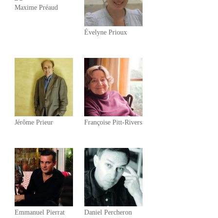
Maxime Préaud
Évelyne Prioux
Jérôme Prieur
Françoise Pitt-Rivers
Emmanuel Pierrat
Daniel Percheron