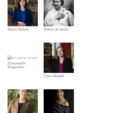
Muriel Barbier
Honoré de Balzac
Emmanuelle
Brugerolles
Claire Bessède