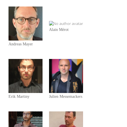
Alain Mérot
Andreas Mayer
Erik Martiny
Julien Messemackers