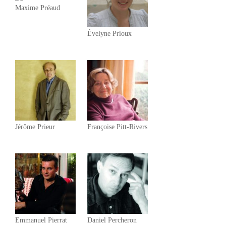
Maxime Préaud
Évelyne Prioux
Jérôme Prieur
Françoise Pitt-Rivers
Emmanuel Pierrat
Daniel Percheron