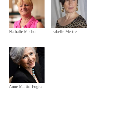
Nathalie Machon
Isabelle Mestre
Anne Martin-Fugier