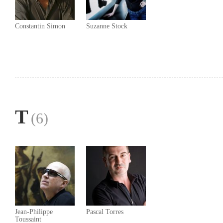
Constantin Simon
Suzanne Stock
T
(6)
Jean-Philippe
Pascal Torres
Toussaint