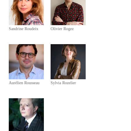
Sandrine Roudeix
Olivier Rogez
Aurélien Rousseau
Sylvia Rozelier