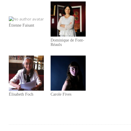
Étienne Faisant
Dominique de Font-
Réaulx
Élisabeth Foch
Carole Fives