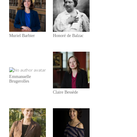
Muriel Barbier
Honoré de Balzac
Emmanuelle
Brugerolles
Claire Bessède