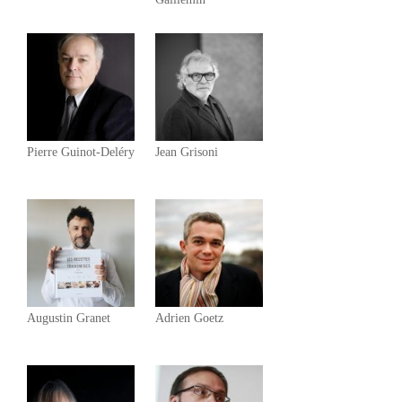
Pierre Guinot-Deléry
Jean Grisoni
Augustin Granet
Adrien Goetz