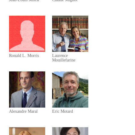
Ronald L. Morris
Laurence
Mouillefarine
Alexandre Maral
Eric Motard