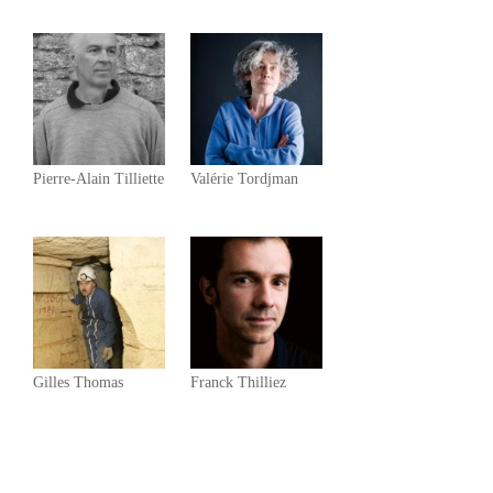
Pierre-Alain Tilliette
Valérie Tordjman
Gilles Thomas
Franck Thilliez