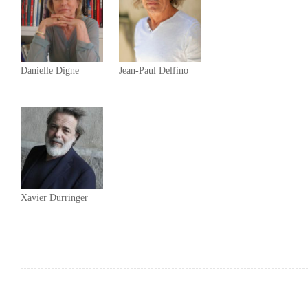
Danielle Digne
Jean-Paul Delfino
Xavier Durringer