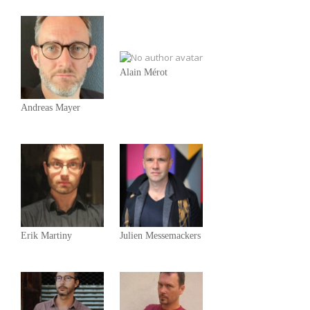
Alain Mérot
Andreas Mayer
Erik Martiny
Julien Messemackers