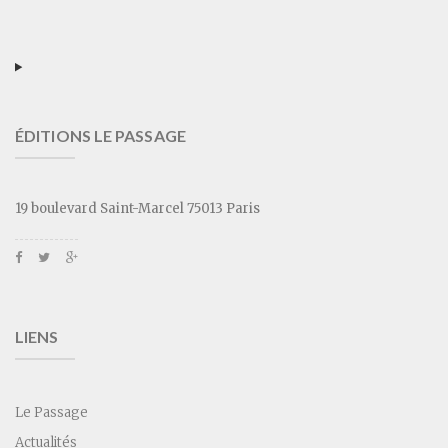
ÉDITIONS LE PASSAGE
19 boulevard Saint-Marcel 75013 Paris
LIENS
Le Passage
Actualités