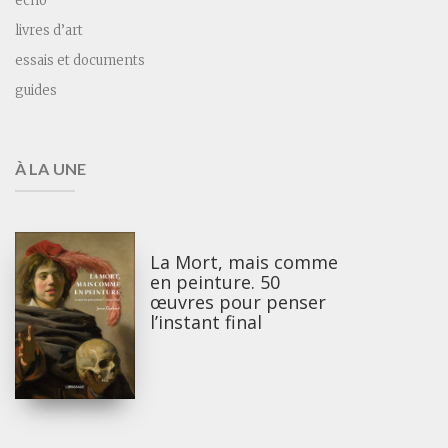
écho
livres d’art
essais et documents
guides
À LA UNE
La Mort, mais comme
en peinture. 50
œuvres pour penser
l’instant final