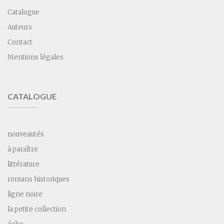
Catalogue
Auteurs
Contact
Mentions légales
CATALOGUE
nouveautés
à paraître
littérature
romans historiques
ligne noire
la petite collection