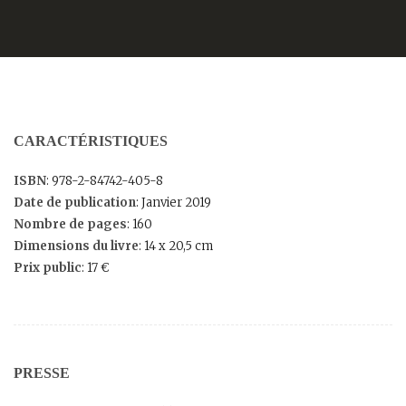
CARACTÉRISTIQUES
ISBN
: 978-2-84742-405-8
Date de publication
: Janvier 2019
Nombre de pages
: 160
Dimensions du livre
: 14 x 20,5 cm
Prix public
: 17 €
PRESSE