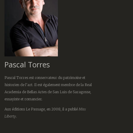
Pascal Torres
Pascal Torres est conservateur du patrimoine et
historien de l’art. Il est également membre de la Real
Academia de Bellas Artes de San Luis de Saragosse,
essayiste et romancier.
Aux éditions Le Passage, en 2008, il a publié
Miss
Liberty
.