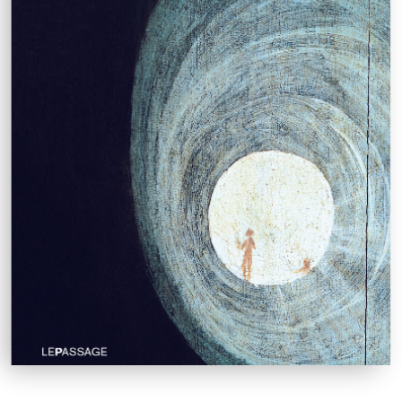
Pascal Torres