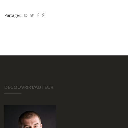
Partager:
DÉCOUVRIR L'AUTEUR