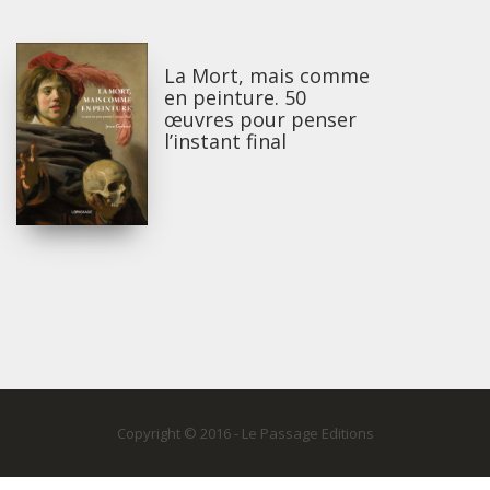
La Mort, mais comme
en peinture. 50
œuvres pour penser
l’instant final
Copyright © 2016 - Le Passage Editions