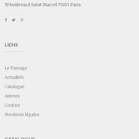
19 boulevard Saint-Marcel 75013 Paris
LIENS
Le Passage
Actualités
Catalogue
Auteurs
Contact
Mentions légales
CATALOGUE