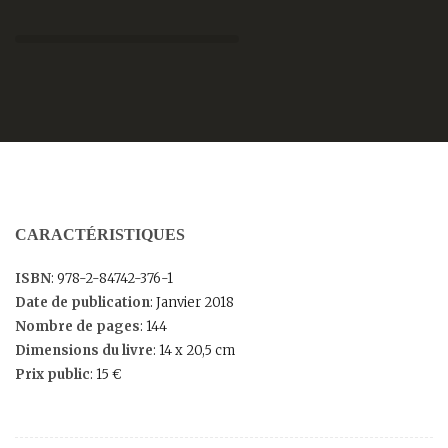
CARACTÉRISTIQUES
ISBN
: 978-2-84742-376-1
Date de publication
: Janvier 2018
Nombre de pages
: 144
Dimensions du livre
: 14 x 20,5 cm
Prix public
: 15 €