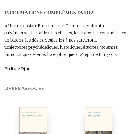
INFORMATIONS COMPLÉMENTAIRES
« Une explosion. Premier choc. D’autres viendront, qui
pulvériseront les tables, les chaises, les corps, les certitudes, les
ambitions, les désirs. Seules les âmes survivront.
Trajectoires psychédéliques, historiques, érudites, violentes,
humoristiques – en écho euphorique à L’Aleph de Borges. »
Philippe Djian
LIVRES ASSOCIÉS