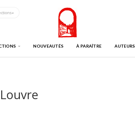
ections
CTIONS
NOUVEAUTÉS
À PARAÎTRE
AUTEURS
Louvre