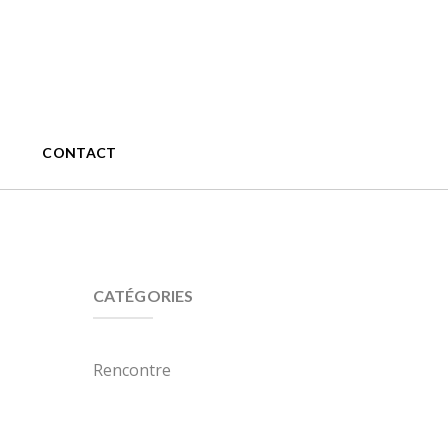
CONTACT
CATÉGORIES
Rencontre