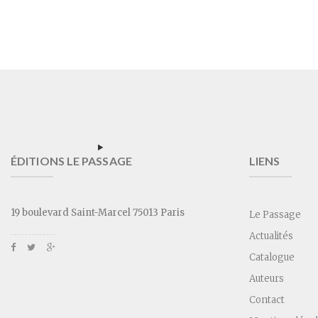
ÉDITIONS LE PASSAGE
LIENS
19 boulevard Saint-Marcel 75013 Paris
Le Passage
Actualités
Catalogue
Auteurs
Contact