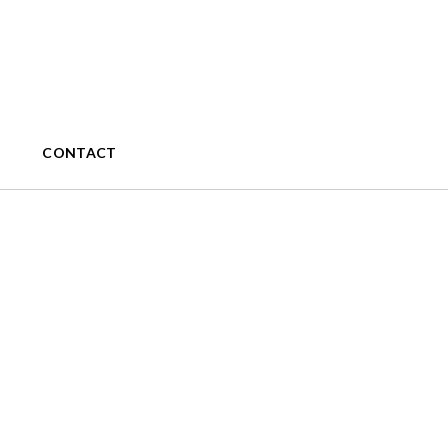
CONTACT