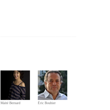
Maïté Bernard
Éric Bouhier