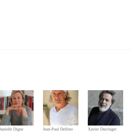
Danielle Digne
Jean-Paul Delfino
Xavier Durringer