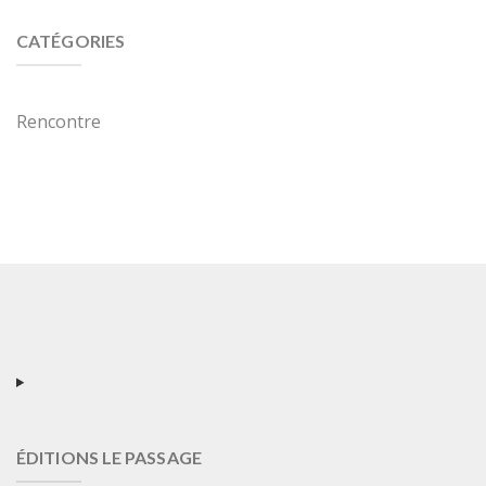
CATÉGORIES
Rencontre
ÉDITIONS LE PASSAGE