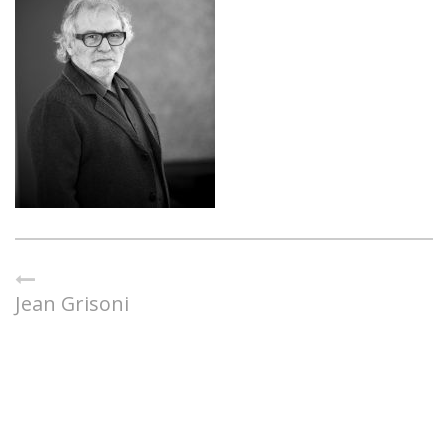
Jean Grisoni