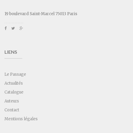
19 boulevard Saint-Marcel 75013 Paris
LIENS
Le Passage
Actualités
Catalogue
Auteurs
Contact
Mentions légales