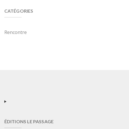
CATÉGORIES
Rencontre
ÉDITIONS LE PASSAGE