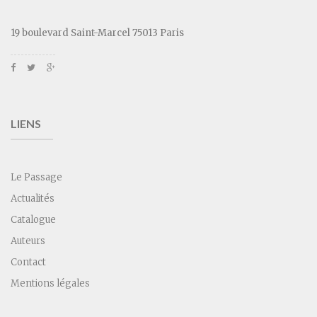
19 boulevard Saint-Marcel 75013 Paris
LIENS
Le Passage
Actualités
Catalogue
Auteurs
Contact
Mentions légales