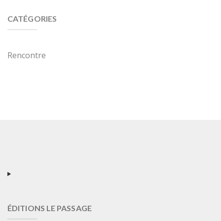
CATÉGORIES
Rencontre
ÉDITIONS LE PASSAGE