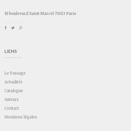
19 boulevard Saint-Marcel 75013 Paris
LIENS
Le Passage
Actualités
Catalogue
Auteurs
Contact
Mentions légales