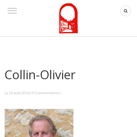
Collin-Olivier
Le 24 août 2016 | 0 Commentaires |