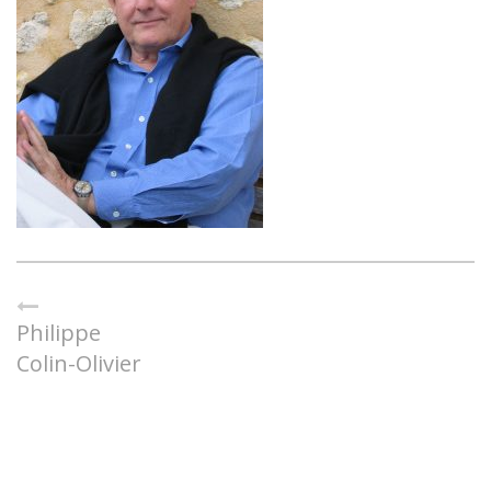
Philippe
Colin-Olivier