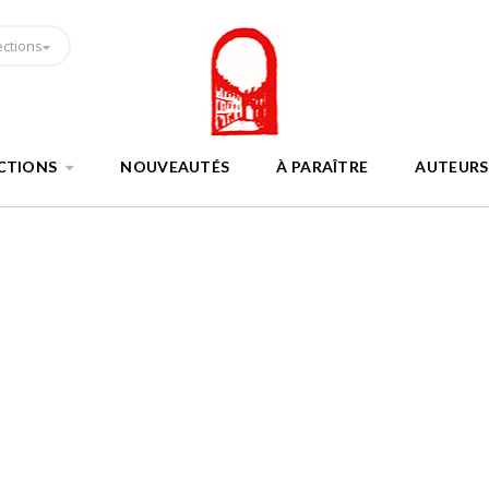
ections
CTIONS
NOUVEAUTÉS
À PARAÎTRE
AUTEURS