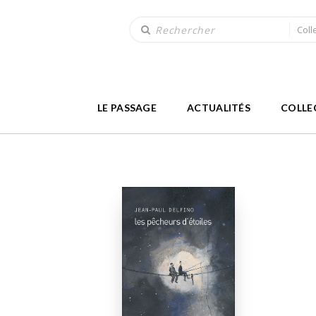
Coll
LE PASSAGE
ACTUALITÉS
COLLE