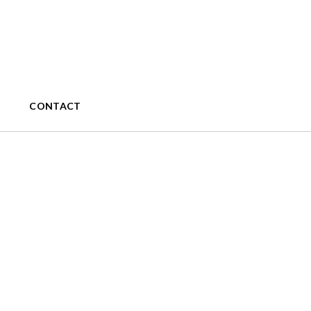
CONTACT