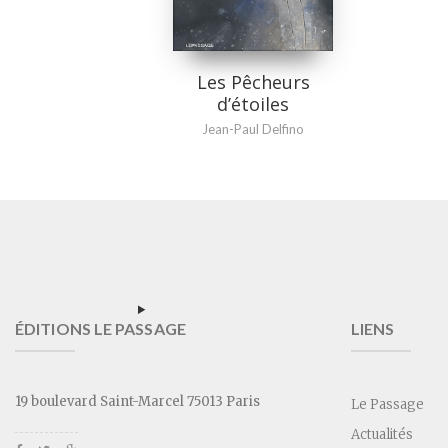
Les Pêcheurs
d’étoiles
Jean-Paul Delfino
ÉDITIONS LE PASSAGE
LIENS
19 boulevard Saint-Marcel 75013 Paris
Le Passage
Actualités