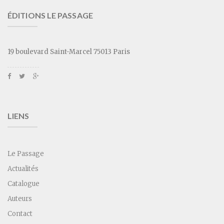
ÉDITIONS LE PASSAGE
19 boulevard Saint-Marcel 75013 Paris
LIENS
Le Passage
Actualités
Catalogue
Auteurs
Contact