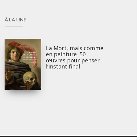
À LA UNE
La Mort, mais comme
en peinture. 50
œuvres pour penser
l’instant final