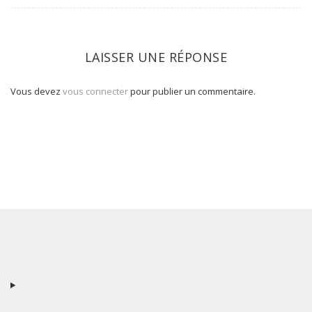
LAISSER UNE RÉPONSE
Vous devez
vous connecter
pour publier un commentaire.