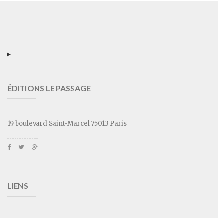
ÉDITIONS LE PASSAGE
19 boulevard Saint-Marcel 75013 Paris
LIENS