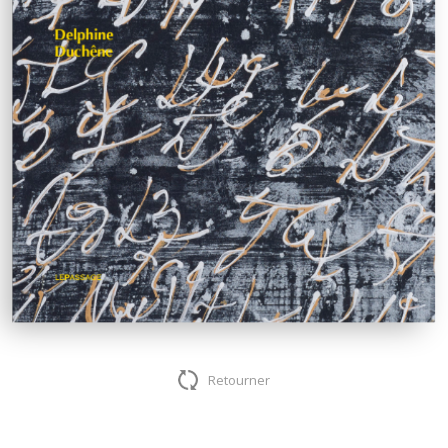
Retourner