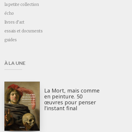
la petite collection
écho
livres d’art
essais et documents
guides
À LA UNE
La Mort, mais comme
en peinture. 50
œuvres pour penser
l’instant final