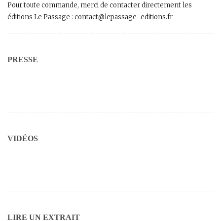
Pour toute commande, merci de contacter directement les
éditions Le Passage : contact@lepassage-editions.fr
PRESSE
VIDÉOS
LIRE UN EXTRAIT