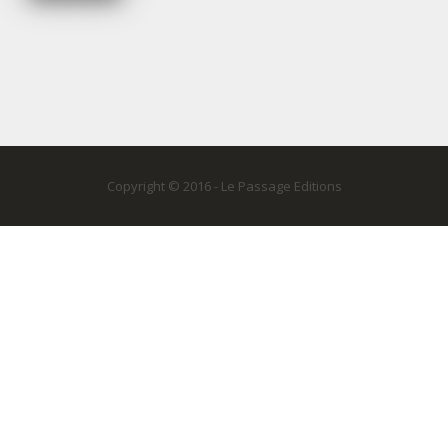
Copyright © 2016 - Le Passage Editions