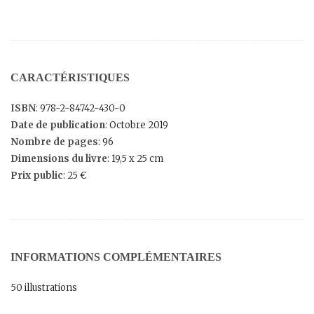
CARACTÉRISTIQUES
ISBN
: 978-2-84742-430-0
Date de publication
: Octobre 2019
Nombre de pages
: 96
Dimensions du livre
: 19,5 x 25 cm
Prix public
: 25 €
INFORMATIONS COMPLÉMENTAIRES
50 illustrations