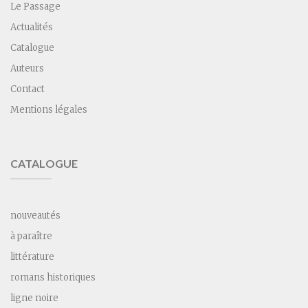
Le Passage
Actualités
Catalogue
Auteurs
Contact
Mentions légales
CATALOGUE
nouveautés
à paraître
littérature
romans historiques
ligne noire