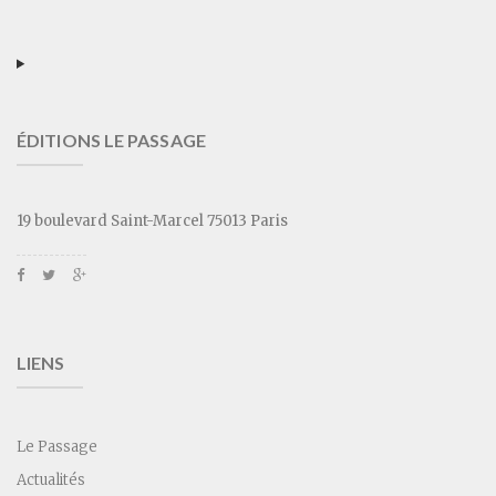
ÉDITIONS LE PASSAGE
19 boulevard Saint-Marcel 75013 Paris
LIENS
Le Passage
Actualités