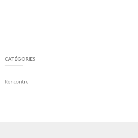
CATÉGORIES
Rencontre