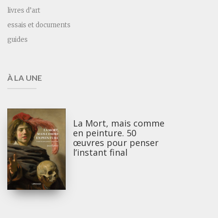
livres d’art
essais et documents
guides
À LA UNE
La Mort, mais comme
en peinture. 50
œuvres pour penser
l’instant final