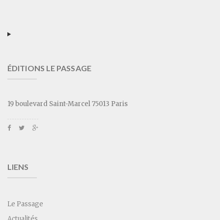
ÉDITIONS LE PASSAGE
19 boulevard Saint-Marcel 75013 Paris
LIENS
Le Passage
Actualités