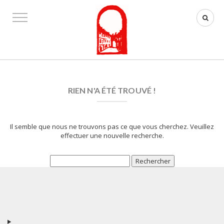
RIEN N'A ÉTÉ TROUVÉ !
Il semble que nous ne trouvons pas ce que vous cherchez. Veuillez
effectuer une nouvelle recherche.
Rechercher :