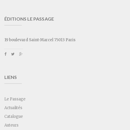
ÉDITIONS LE PASSAGE
19 boulevard Saint-Marcel 75013 Paris
LIENS
Le Passage
Actualités
Catalogue
Auteurs