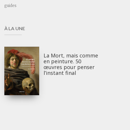
guides
À LA UNE
La Mort, mais comme
en peinture. 50
œuvres pour penser
l’instant final