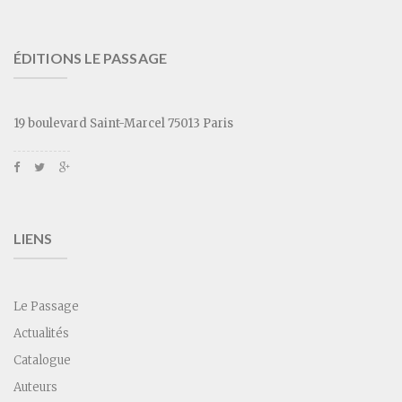
ÉDITIONS LE PASSAGE
19 boulevard Saint-Marcel 75013 Paris
LIENS
Le Passage
Actualités
Catalogue
Auteurs