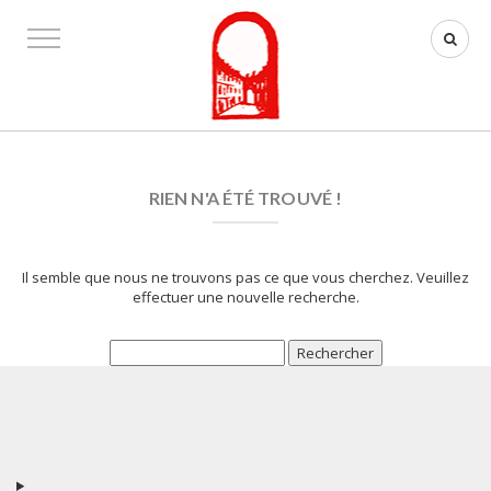
RIEN N'A ÉTÉ TROUVÉ !
Il semble que nous ne trouvons pas ce que vous cherchez. Veuillez
effectuer une nouvelle recherche.
Rechercher :