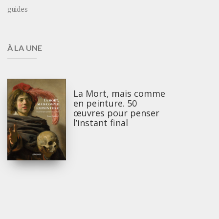
guides
À LA UNE
La Mort, mais comme
en peinture. 50
œuvres pour penser
l’instant final