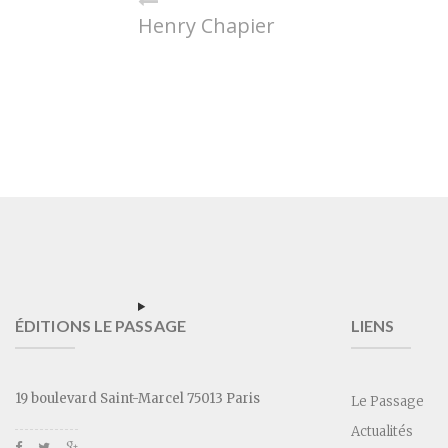
Henry Chapier
ÉDITIONS LE PASSAGE
LIENS
19 boulevard Saint-Marcel 75013 Paris
Le Passage
Actualités