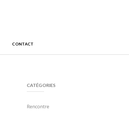
CONTACT
CATÉGORIES
Rencontre