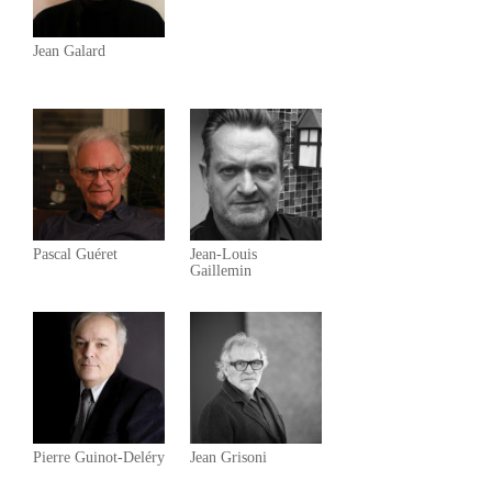
Jean Galard
Pascal Guéret
Jean-Louis
Gaillemin
Pierre Guinot-Deléry
Jean Grisoni