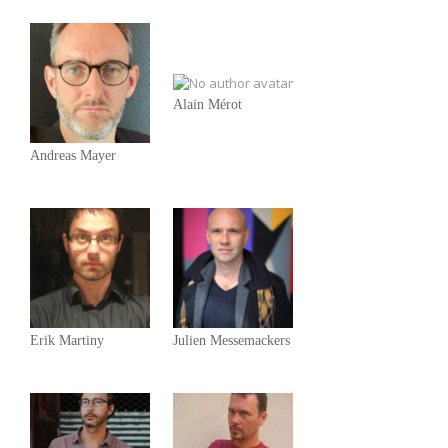
Alain Mérot
Andreas Mayer
Erik Martiny
Julien Messemackers