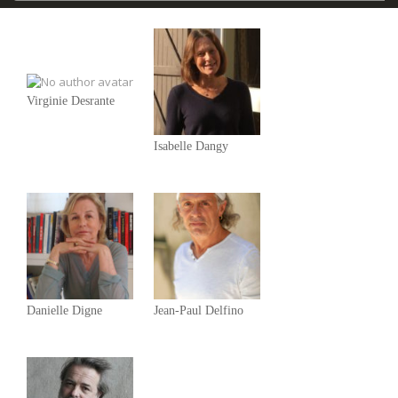
Virginie Desrante
Isabelle Dangy
Danielle Digne
Jean-Paul Delfino