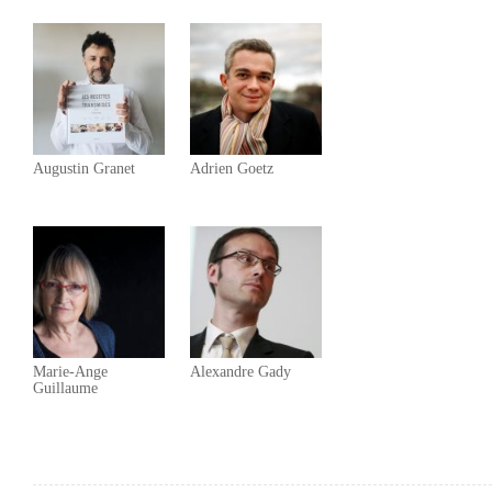
Augustin Granet
Adrien Goetz
Marie-Ange
Alexandre Gady
Guillaume