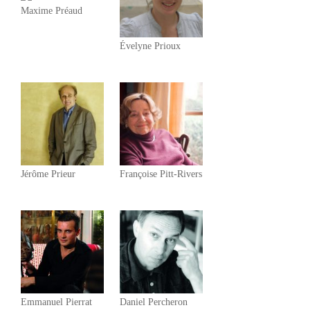
Maxime Préaud
Évelyne Prioux
Jérôme Prieur
Françoise Pitt-Rivers
Emmanuel Pierrat
Daniel Percheron