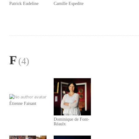
Patrick Eudeline
Camille Espedite
F
(4)
Étienne Faisant
Dominique de Font-
Réaulx