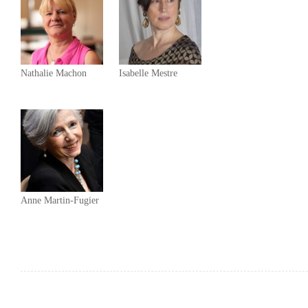
Nathalie Machon
Isabelle Mestre
Anne Martin-Fugier