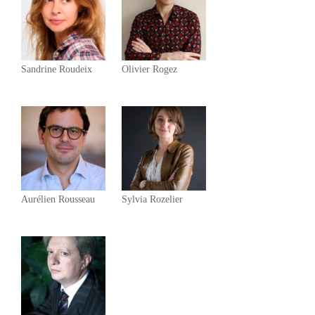
Sandrine Roudeix
Olivier Rogez
Aurélien Rousseau
Sylvia Rozelier