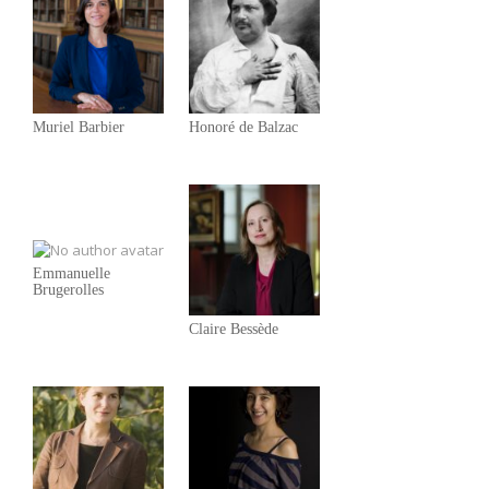
Muriel Barbier
Honoré de Balzac
Emmanuelle
Brugerolles
Claire Bessède