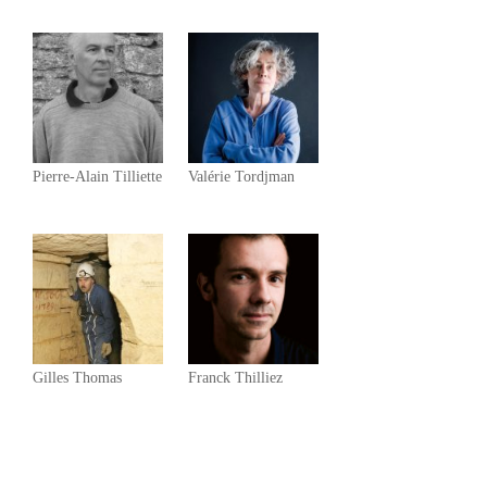
Pierre-Alain Tilliette
Valérie Tordjman
Gilles Thomas
Franck Thilliez