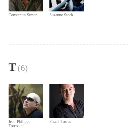
Constantin Simon
Suzanne Stock
T
(6)
Jean-Philippe
Pascal Torres
Toussaint