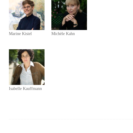
Marine Kisiel
Michèle Kahn
Isabelle Kauffmann