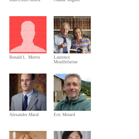
Ronald L. Morris
Laurence
Mouillefarine
Alexandre Maral
Eric Motard