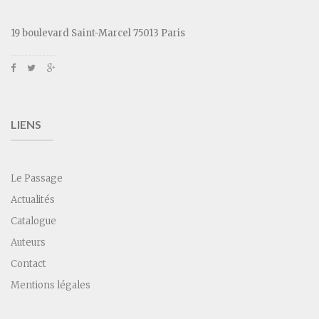
19 boulevard Saint-Marcel 75013 Paris
LIENS
Le Passage
Actualités
Catalogue
Auteurs
Contact
Mentions légales