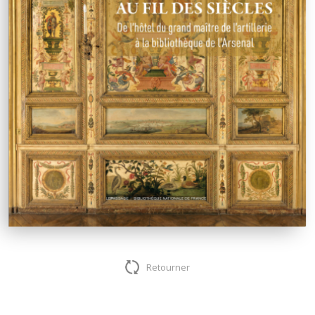
Retourner