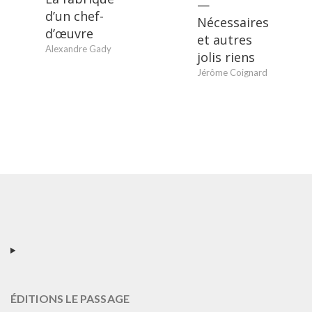
—
d’un chef-
Nécessaires
d’œuvre
et autres
Alexandre Gady
jolis riens
Jérôme Coignard
ÉDITIONS LE PASSAGE