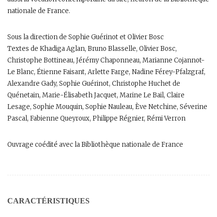
nationale de France.
Sous la direction de Sophie Guérinot et Olivier Bosc
Textes de Khadiga Aglan, Bruno Blasselle, Olivier Bosc,
Christophe Bottineau, Jérémy Chaponneau, Marianne Cojannot-
Le Blanc, Étienne Faisant, Arlette Farge, Nadine Férey-Pfalzgraf,
Alexandre Gady, Sophie Guérinot, Christophe Huchet de
Quénetain, Marie-Élisabeth Jacquet, Marine Le Bail, Claire
Lesage, Sophie Mouquin, Sophie Nauleau, Ève Netchine, Séverine
Pascal, Fabienne Queyroux, Philippe Régnier, Rémi Verron
Ouvrage coédité avec la Bibliothèque nationale de France
CARACTÉRISTIQUES