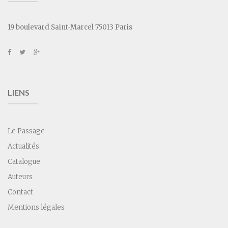
19 boulevard Saint-Marcel 75013 Paris
LIENS
Le Passage
Actualités
Catalogue
Auteurs
Contact
Mentions légales