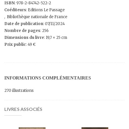
ISBN
: 978-2-84742-522-2
Coéditeurs
: Editions Le Passage
, Bibliothèque nationale de France
Date de publication
: 07/11/2024
Nombre de pages
: 256
Dimensions du livre
: 19,7 × 25 cm
Prix public
: 49 €
INFORMATIONS COMPLÉMENTAIRES
270 illustrations
LIVRES ASSOCIÉS