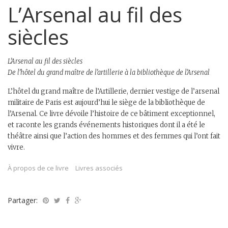
L’Arsenal au fil des
siècles
L’Arsenal au fil des siècles
De l’hôtel du grand maître de l’artillerie à la bibliothèque de l’Arsenal
L’hôtel du grand maître de l’Artillerie, dernier vestige de l’arsenal
militaire de Paris est aujourd’hui le siège de la bibliothèque de
l’Arsenal. Ce livre dévoile l’histoire de ce bâtiment exceptionnel,
et raconte les grands événements historiques dont il a été le
théâtre ainsi que l’action des hommes et des femmes qui l’ont fait
vivre.
À propos de ce livre
Livres associés
Partager: