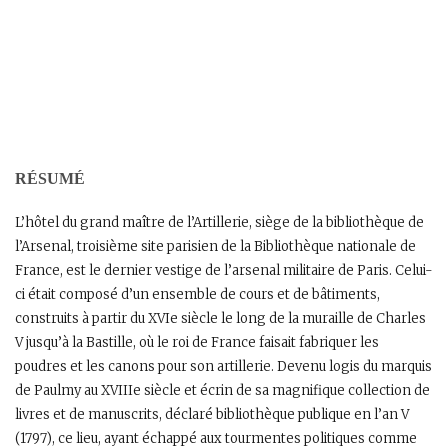
RÉSUMÉ
L’hôtel du grand maître de l’Artillerie, siège de la bibliothèque de
l’Arsenal, troisième site parisien de la Bibliothèque nationale de
France, est le dernier vestige de l’arsenal militaire de Paris. Celui-
ci était composé d’un ensemble de cours et de bâtiments,
construits à partir du XVIe siècle le long de la muraille de Charles
V jusqu’à la Bastille, où le roi de France faisait fabriquer les
poudres et les canons pour son artillerie. Devenu logis du marquis
de Paulmy au XVIIIe siècle et écrin de sa magnifique collection de
livres et de manuscrits, déclaré bibliothèque publique en l’an V
(1797), ce lieu, ayant échappé aux tourmentes politiques comme